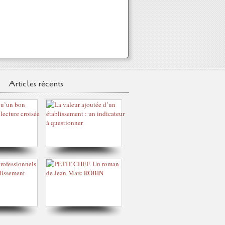
Articles récents