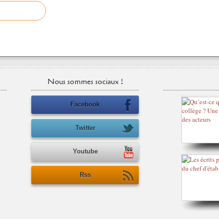
Nous sommes sociaux !
Facebook
Twitter
Youtube
Rss