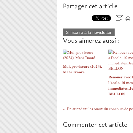
Partager cet article
S'inscrire à la newsletter
Vous aimerez aussi :
Moi, proviseure (2024),
Mahi Traoré
Renouer avec l
l'école. 10 me
immédiates. J
BELLON
Commenter cet article