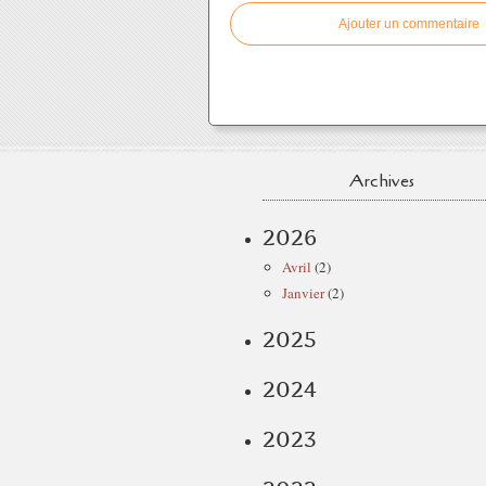
Ajouter un commentaire
Archives
2026
Avril
(2)
Janvier
(2)
2025
2024
2023