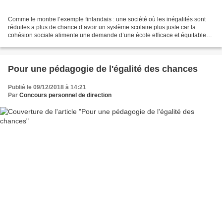
Comme le montre l’exemple finlandais : une société où les inégalités sont
réduites a plus de chance d’avoir un système scolaire plus juste car la
cohésion sociale alimente une demande d’une école efficace et équitable
pour maintenir et renforcer... la...
Pour une pédagogie de l'égalité des chances
Publié le 09/12/2018 à 14:21
Par
Concours personnel de direction