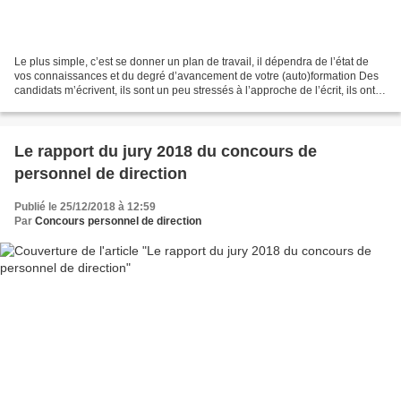
Le plus simple, c’est se donner un plan de travail, il dépendra de l’état de
vos connaissances et du degré d’avancement de votre (auto)formation Des
candidats m’écrivent, ils sont un peu stressés à l’approche de l’écrit, ils ont
l’impression de ne pas...
Le rapport du jury 2018 du concours de
personnel de direction
Publié le 25/12/2018 à 12:59
Par
Concours personnel de direction