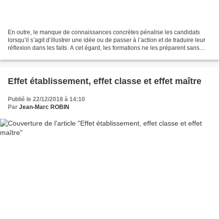
En outre, le manque de connaissances concrètes pénalise les candidats
lorsqu’il s’agit d’illustrer une idée ou de passer à l’action et de traduire leur
réflexion dans les faits. A cet égard, les formations ne les préparent sans
doute pas suffisamment...
Effet établissement, effet classe et effet maître
Publié le 22/12/2018 à 14:10
Par
Jean-Marc ROBIN