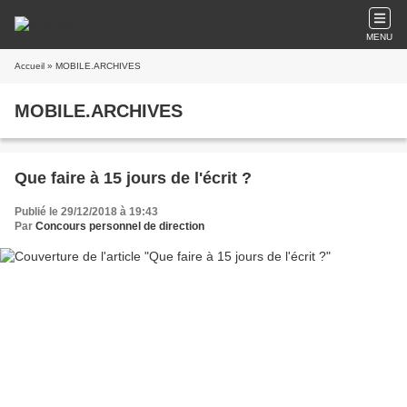
MENU
Accueil
» MOBILE.ARCHIVES
MOBILE.ARCHIVES
Que faire à 15 jours de l'écrit ?
Publié le 29/12/2018 à 19:43
Par
Concours personnel de direction