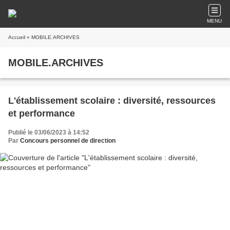
MENU
Accueil
» MOBILE.ARCHIVES
MOBILE.ARCHIVES
L'établissement scolaire : diversité, ressources
et performance
Publié le 03/06/2023 à 14:52
Par
Concours personnel de direction