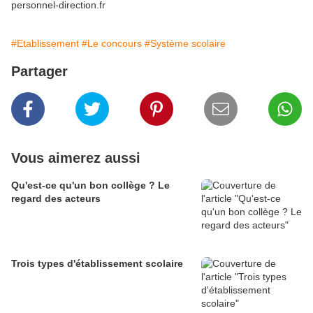
personnel-direction.fr
#Etablissement
#Le concours
#Système scolaire
Partager
Vous aimerez aussi
Qu'est-ce qu'un bon collège ? Le
regard des acteurs
Trois types d'établissement scolaire