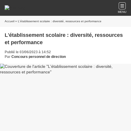
MENU
Accueil
» L'établissement scolaire : diversité, ressources et performance
L'établissement scolaire : diversité, ressources
et performance
Publié le 03/06/2023 à 14:52
Par
Concours personnel de direction