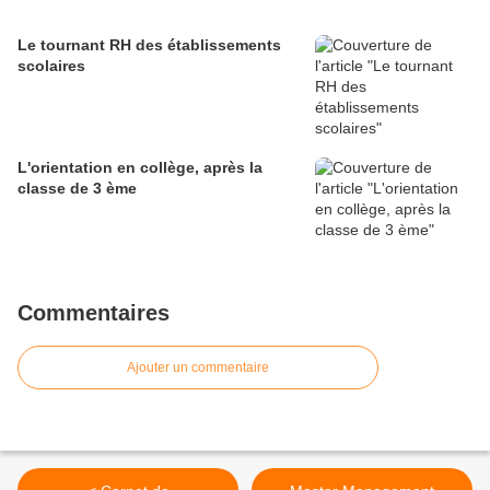
Le tournant RH des établissements
scolaires
L'orientation en collège, après la
classe de 3 ème
Commentaires
Ajouter un commentaire