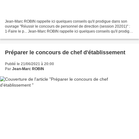
Jean-Marc ROBIN rappelle ici quelques conseils qu'il prodigue dans son
ouvrage "Réussir le concours de personnel de direction (session 20201)" :
1-Faire le p... Jean-Marc ROBIN rappelle ici quelques conseils qu'il prodigue
dans son ouvrage "Réussir le...
Préparer le concours de chef d'établissement
Publié le 21/06/2021 à 20:00
Par
Jean-Marc ROBIN