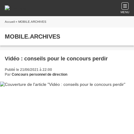
MENU
Accueil
» MOBILE.ARCHIVES
MOBILE.ARCHIVES
Vidéo : conseils pour le concours perdir
Publié le 21/06/2021 à 22:00
Par
Concours personnel de direction