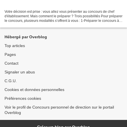
Votre décision est prise : vous allez vous présenter au concours de chef
d'établissement. Mais comment le préparer ? Trois possibilités Pour préparer
le concours, plusieurs modalités s’offrent à vous : 1-Préparer le concours à
distance avec le CNED ou...
Hébergé par Overblog
Top articles
Pages
Contact
Signaler un abus
C.G.U.
Cookies et données personnelles
Préférences cookies
Voir le profil de Concours personnel de direction sur le portail
Overblog