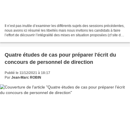
Il n’est pas inutile d’examiner les différents sujets des sessions précédentes,
nous avons ici résumé les libellés mais nous invitons les candidats à faire
l’effort de découvrir l’intégralité des mises en situation proposées (cf site du
MEN). Lire aussi...
Quatre études de cas pour préparer l'écrit du
concours de personnel de direction
Publié le 11/12/2021 à 18:17
Par
Jean-Marc ROBIN