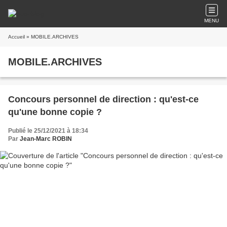
MENU
Accueil
» MOBILE.ARCHIVES
MOBILE.ARCHIVES
Concours personnel de direction : qu'est-ce
qu'une bonne copie ?
Publié le 25/12/2021 à 18:34
Par
Jean-Marc ROBIN