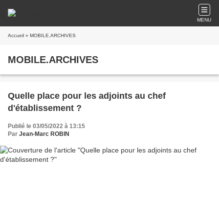
MENU
Accueil
» MOBILE.ARCHIVES
MOBILE.ARCHIVES
Quelle place pour les adjoints au chef
d'établissement ?
Publié le 03/05/2022 à 13:15
Par
Jean-Marc ROBIN