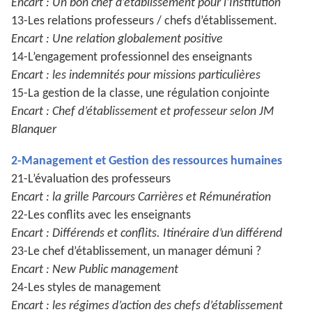
Encart : Un bon chef d’établissement pour l’Institution
13-Les relations professeurs / chefs d’établissement.
Encart : Une relation globalement positive
14-L’engagement professionnel des enseignants
Encart : les indemnités pour missions particulières
15-La gestion de la classe, une régulation conjointe
Encart : Chef d’établissement et professeur selon JM
Blanquer
2-Management et Gestion des ressources humaines
21-L’évaluation des professeurs
Encart : la grille Parcours Carrières et Rémunération
22-Les conflits avec les enseignants
Encart : Différends et conflits. Itinéraire d’un différend
23-Le chef d’établissement, un manager démuni ?
Encart : New Public management
24-Les styles de management
Encart : les régimes d’action des chefs d’établissement