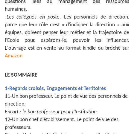
questions liées au management des ressources
humaines.
-
Les collègues en poste.
Les personnels de direction,
parce que leur rôle c’est « d’indiquer la direction » aux
équipes, doivent penser leur métier et la trajectoire de
l’Ecole pour, espérons-le, pouvoir les influencer.
L'ouvrage est en vente au format kindle ou broché sur
Amazon
LE SOMMAIRE
1-Regards croisés, Engagements et Territoires
11-Un bon professeur. Le point de vue des personnels de
direction.
Encart : le bon professeur pour l’Institution
12-Un bon chef d’établissement. Le point de vue des
professeurs.