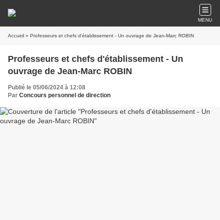
MENU
Accueil
» Professeurs et chefs d'établissement - Un ouvrage de Jean-Marc ROBIN
Professeurs et chefs d'établissement - Un
ouvrage de Jean-Marc ROBIN
Publié le 05/06/2024 à 12:08
Par
Concours personnel de direction