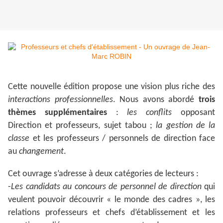
Cette nouvelle édition propose une vision plus riche des
interactions professionnelles
. Nous avons abordé
trois
thèmes supplémentaires
:
les conflits
opposant
Direction et professeurs, sujet tabou ;
la gestion de la
classe
et les professeurs / personnels de direction face
au
changement
.
Cet ouvrage s’adresse à deux catégories de lecteurs :
-
Les candidats au concours de personnel de direction
qui
veulent pouvoir découvrir « le monde des cadres », les
relations professeurs et chefs d’établissement et les