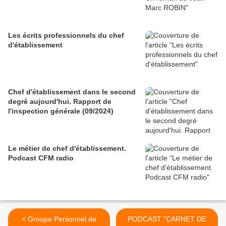
Les écrits professionnels du chef
d'établissement
Chef d'établissement dans le second
degré aujourd'hui. Rapport de
l'inspection générale (09/2024)
Le métier de chef d'établissement.
Podcast CFM radio
< Groupe Personnel de
PODCAST "CARNET DE