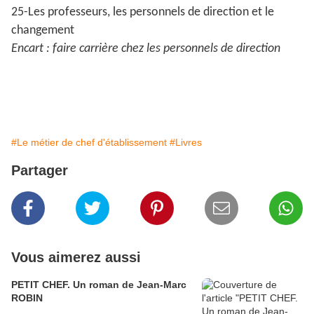
25-Les professeurs, les personnels de direction et le
changement
Encart : faire carrière chez les personnels de direction
#Le métier de chef d'établissement
#Livres
Partager
Vous aimerez aussi
PETIT CHEF. Un roman de Jean-Marc
ROBIN