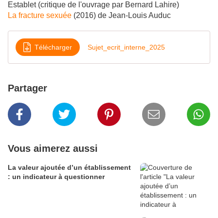
Establet (critique de l'ouvrage par Bernard Lahire)
La fracture sexuée
(2016) de Jean-Louis Auduc
Télécharger
Sujet_ecrit_interne_2025
Partager
Vous aimerez aussi
La valeur ajoutée d’un établissement
: un indicateur à questionner