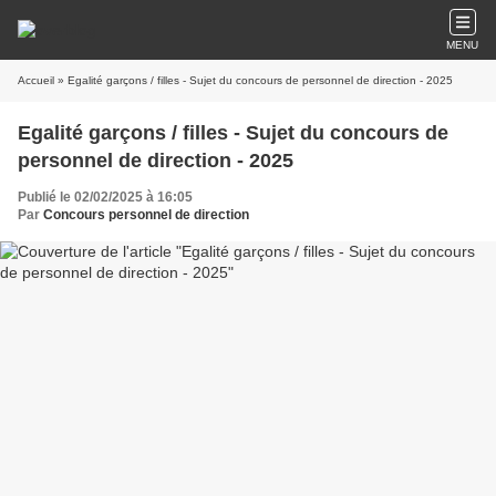
MENU
Accueil
» Egalité garçons / filles - Sujet du concours de personnel de direction - 2025
Egalité garçons / filles - Sujet du concours de
personnel de direction - 2025
Publié le 02/02/2025 à 16:05
Par
Concours personnel de direction