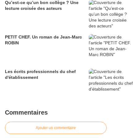
Qu’est-ce qu’un bon collège ? Une
lecture croisée des acteurs
PETIT CHEF. Un roman de Jean-Marc
ROBIN
Les écrits professionnels du chef
d'établissement
Commentaires
Ajouter un commentaire