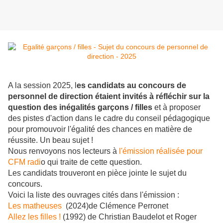
A la session 2025, l
es candidats au concours de
personnel de direction étaient invités à réfléchir sur la
question des inégalités garçons / filles
et à proposer
des pistes d'action dans le cadre du conseil pédagogique
pour promouvoir l'égalité des chances en matière de
réussite. Un beau sujet !
Nous renvoyons nos lecteurs à
l'émission réalisée pour
CFM radi
o qui traite de cette question.
Les candidats trouveront en pièce jointe le sujet du
concours.
Voici la liste des ouvrages cités dans l'émission :
Les matheuses
(2024)de Clémence Perronet
Allez les filles !
(1992) de Christian Baudelot et Roger