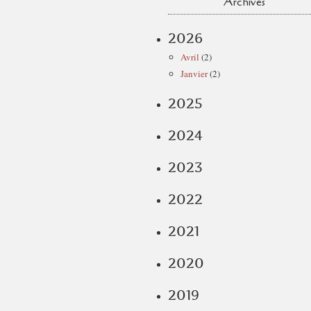
Archives
2026
Avril
(2)
Janvier
(2)
2025
2024
2023
2022
2021
2020
2019