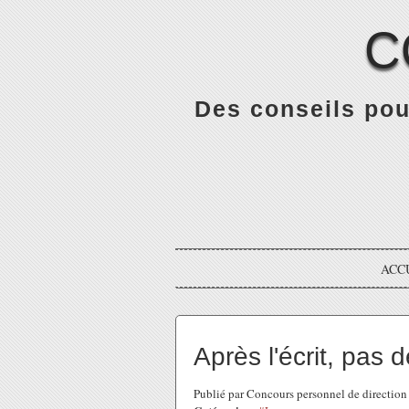
C
Des conseils pou
ACC
Après l'écrit, pas 
Publié par Concours personnel de directio