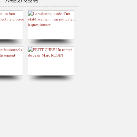
Articles récents