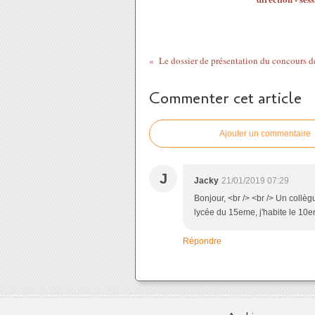
Commenter cet article
Ajouter un commentaire
J
Jacky
21/01/2019 07:29
Bonjour, <br /> <br /> Un collèg
lycée du 15eme, j'habite le 10e
Répondre