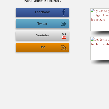
Nous sommes sociaux !
Facebook
Twitter
Youtube
Rss