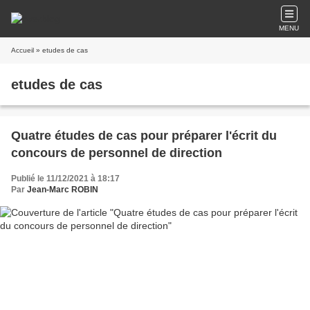
MENU
Accueil
» etudes de cas
etudes de cas
Quatre études de cas pour préparer l'écrit du
concours de personnel de direction
Publié le 11/12/2021 à 18:17
Par
Jean-Marc ROBIN