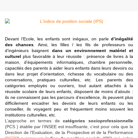
Devant l’Ecole, les enfants sont inégaux, on parle
d’inégalité
des chances
. Ainsi, les filles / les fils de professeurs ou
d’ingénieurs baignent
dans un environnement matériel et
culturel
plus favorable à leur réussite : présence de livres à la
maison, d’équipements informatiques, chambre personnelle,
capacités des parents à aider leurs enfants dans leurs devoirs ou
dans leur projet d’orientation, richesse du vocabulaire ou des
conversations, pratiques culturelles, etc. Les parents des
catégories employés ou ouvriers, tout autant attachés à la
réussite scolaire de leurs enfants, disposent de moins d’atouts :
ils ne connaissent pas les parcours d’excellence, ils peuvent plus
difficilement encadrer les devoirs de leurs enfants ou les
conseiller, ils voyagent peu et fréquentent moins souvent les
institutions culturelles, etc.
L’approche en termes de
catégories socioprofessionnelle
(PCS ) établie par l’INSEE est insuffisante, c’est pour cela que la
Direction de l'Evaluation, de la Prospective et de la Performance