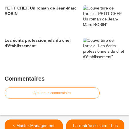
PETIT CHEF. Un roman de Jean-Marc
ROBIN
Les écrits professionnels du chef
d'établissement
Commentaires
Ajouter un commentaire
< Master Management
La rentrée scolaire - Les