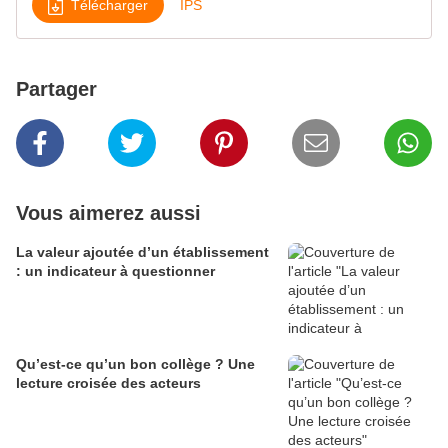
Télécharger
IPS
Partager
Vous aimerez aussi
La valeur ajoutée d’un établissement
: un indicateur à questionner
Qu’est-ce qu’un bon collège ? Une
lecture croisée des acteurs