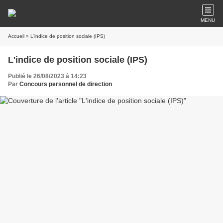
MENU
Accueil
» L'indice de position sociale (IPS)
L'indice de position sociale (IPS)
Publié le 26/08/2023 à 14:23
Par
Concours personnel de direction