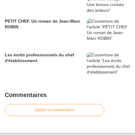
PETIT CHEF. Un roman de Jean-Marc
ROBIN
Les écrits professionnels du chef
d'établissement
Commentaires
Ajouter un commentaire