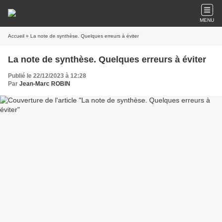
MENU
Accueil
» La note de synthèse. Quelques erreurs à éviter
La note de synthèse. Quelques erreurs à éviter
Publié le 22/12/2023 à 12:28
Par
Jean-Marc ROBIN