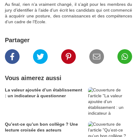
Au final, rien n’a vraiment changé, il s’agit pour les membres du
jury d’identifier à l’aide d’un écrit les candidats qui ont commencé
à acquérir une posture, des connaissances et des compétences
d’un cadre de l’Ecole.
Partager
Vous aimerez aussi
La valeur ajoutée d’un établissement
: un indicateur à questionner
Qu’est-ce qu’un bon collège ? Une
lecture croisée des acteurs