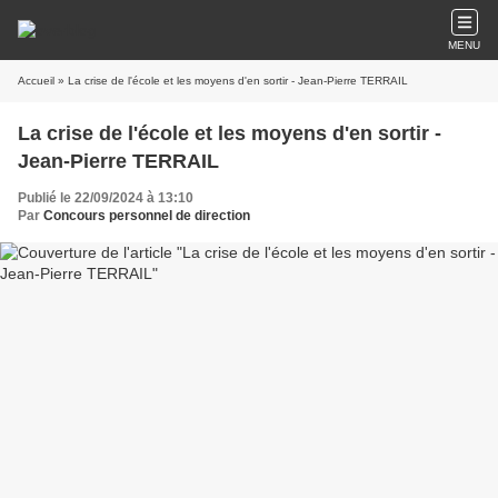
MENU
Accueil
» La crise de l'école et les moyens d'en sortir - Jean-Pierre TERRAIL
La crise de l'école et les moyens d'en sortir -
Jean-Pierre TERRAIL
Publié le 22/09/2024 à 13:10
Par
Concours personnel de direction