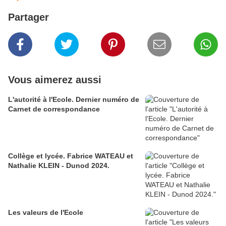
Partager
Vous aimerez aussi
L'autorité à l'Ecole. Dernier numéro de
Carnet de correspondance
Collège et lycée. Fabrice WATEAU et
Nathalie KLEIN - Dunod 2024.
Les valeurs de l'Ecole