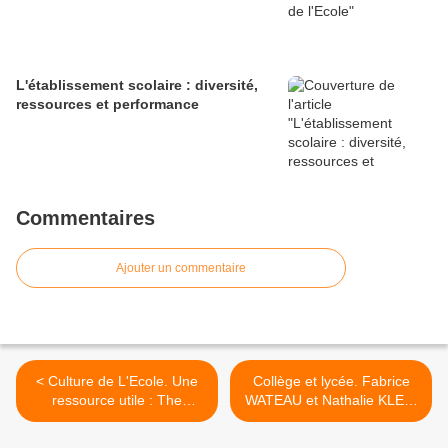
L'établissement scolaire : diversité,
ressources et performance
Commentaires
Ajouter un commentaire
< Culture de L'Ecole. Une
Collège et lycée. Fabrice
ressource utile : The
WATEAU et Nathalie KLEIN
conversation
- Dunod 2024. >